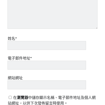
姓名*
電子郵件地址*
網站網址
在
瀏覽器
中儲存顯示名稱、電子郵件地址及個人網
站網址，以供下次發佈留言時使用。