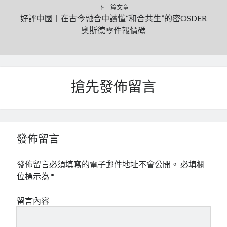
下一篇文章
好評中國丨在古今融合中讀懂“和合共生”的密OSDER
奧斯德零件報價碼
搶先發佈留言
發佈留言
發佈留言必須填寫的電子郵件地址不會公開。
必填欄
位標示為
*
留言內容