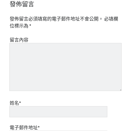
發佈留言
發佈留言必須填寫的電子郵件地址不會公開。
必填欄
位標示為
*
留言內容
姓名*
電子郵件地址*