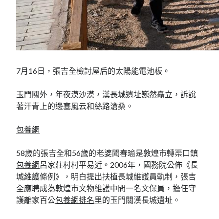
7月16日，張吉全檢討屋后的太陽能電池板。
玉門關外，年夜漠沙漠，漢長城遺址巍然矗立，訴說
著汗青上的邊塞風云和絲路滄桑。
包養網
58歲的張吉全和56歲的老婆聞春瑜是敦煌市轉渠口鎮
包養網
呂家莊村村平易近。2006年，國務院公佈《長
城維護條例》，明白提出扶植長城維護員軌制，張吉
全應聘成為敦煌市文物維護中間一名文保員，擔任守
護離家百公
包養網排名
里的玉門關漢長城遺址。