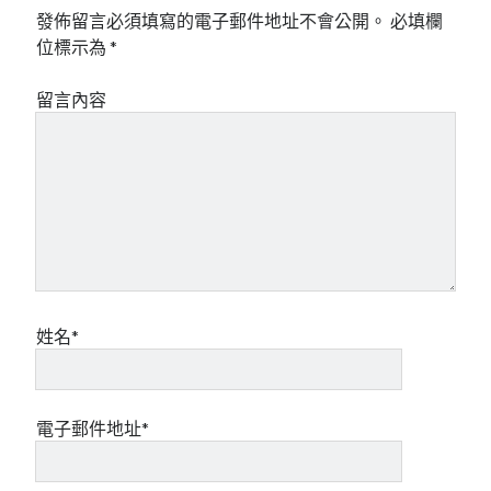
發佈留言必須填寫的電子郵件地址不會公開。
必填欄
位標示為
*
留言內容
姓名*
電子郵件地址*