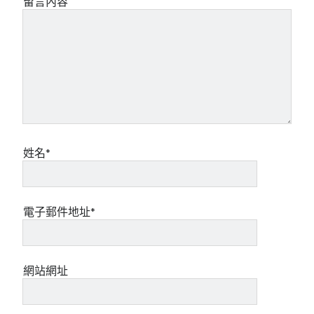
留言內容
姓名*
電子郵件地址*
網站網址