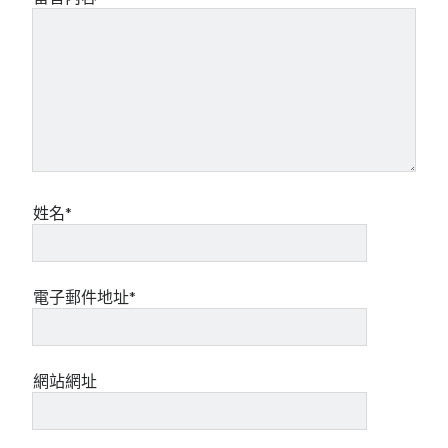
姓名*
電子郵件地址*
網站網址