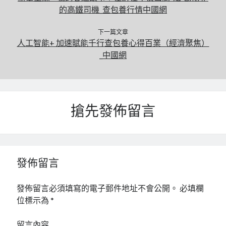
的高鐵司機_查包養行情中國網
下一篇文章
人工智能+ 加速賦能千行查包養心得百業（經濟聚焦）
_中國網
搶先發佈留言
發佈留言
發佈留言必須填寫的電子郵件地址不會公開。
必填欄
位標示為
*
留言內容