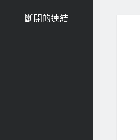
斷開的連結