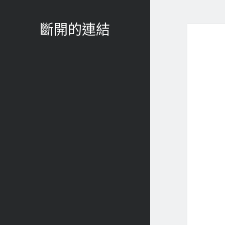
斷開的連結