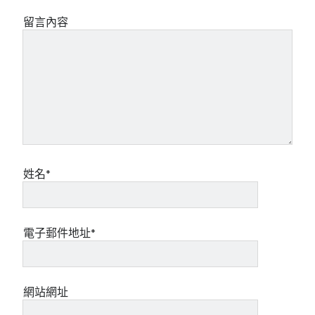
留言內容
姓名*
電子郵件地址*
網站網址