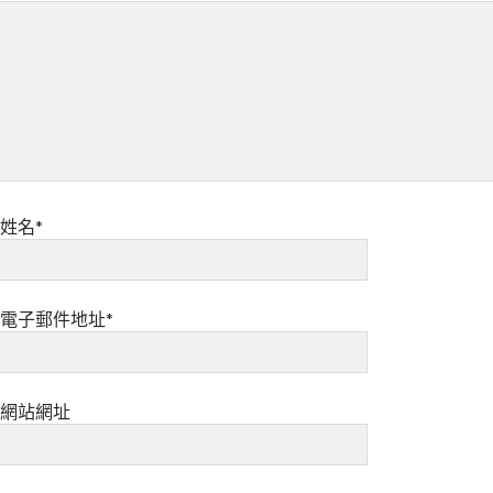
姓名*
電子郵件地址*
網站網址