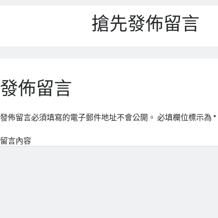
搶先發佈留言
發佈留言
發佈留言必須填寫的電子郵件地址不會公開。
必填欄位標示為
*
留言內容