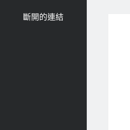
斷開的連結