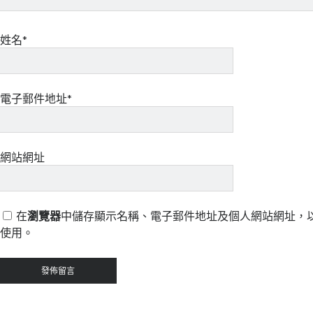
姓名*
電子郵件地址*
網站網址
在
瀏覽器
中儲存顯示名稱、電子郵件地址及個人網站網址，
使用。