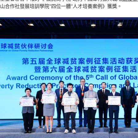
山合作社發展培訓學院“四位一體”人才培養案例》獲獎。