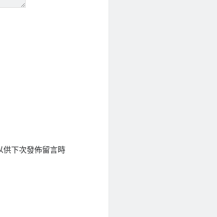
以供下次發佈留言時